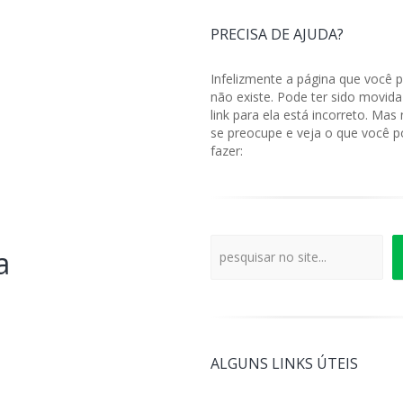
PRECISA DE AJUDA?
Infelizmente a página que você p
não existe. Pode ter sido movida
link para ela está incorreto. Mas
se preocupe e veja o que você 
fazer:
a
pesquisar no site...
ALGUNS LINKS ÚTEIS