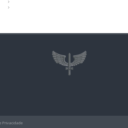
de Privacidade